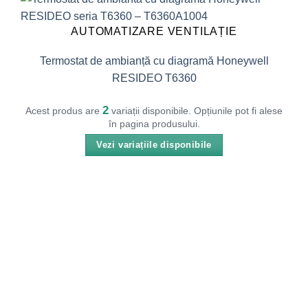
AUTOMATIZARE VENTILAȚIE
Termostat de ambianță cu diagramă Honeywell
RESIDEO T6360
2
Acest produs are
variații disponibile. Opțiunile pot fi alese
în pagina produsului.
Vezi variațiile disponibile