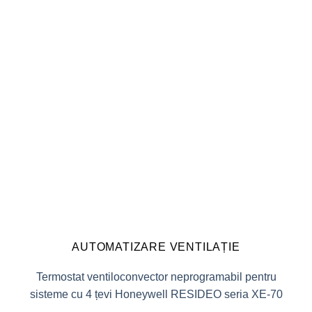
AUTOMATIZARE VENTILAȚIE
Termostat ventiloconvector neprogramabil pentru
sisteme cu 4 țevi Honeywell RESIDEO seria XE-70