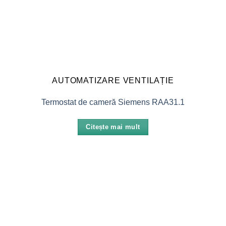
AUTOMATIZARE VENTILAȚIE
Termostat de cameră Siemens RAA31.1
Citește mai mult