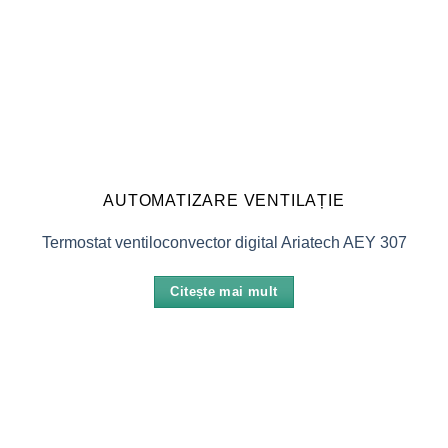
AUTOMATIZARE VENTILAȚIE
Termostat ventiloconvector digital Ariatech AEY 307
Citește mai mult