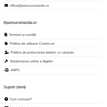
office@panoucomanda.ro
#panoucomanda.ro
Termeni și condiții
Politica de utilizare Cookie-uri
Politica de prelucrarea datelor cu caracter
Soluționarea online a litigiilor
ANPC
Suport clienți
Cum comand?