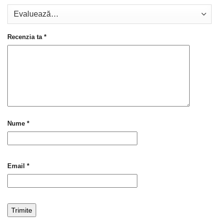
Recenzia ta
*
Nume
*
Email
*